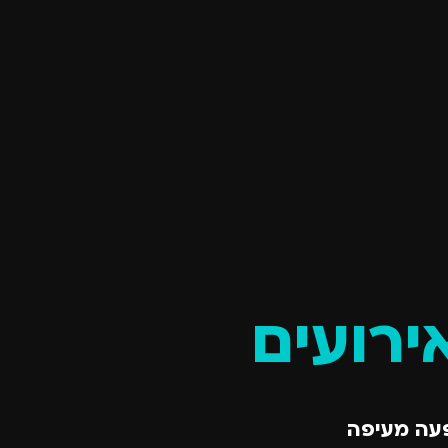
ירועים
פעה מעיפה