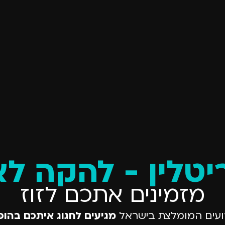
טלין - להקה לא
מזמינים אתכם לזוז
ועים המומלצת בישראל
מגיעים לחגוג איתכם בהו