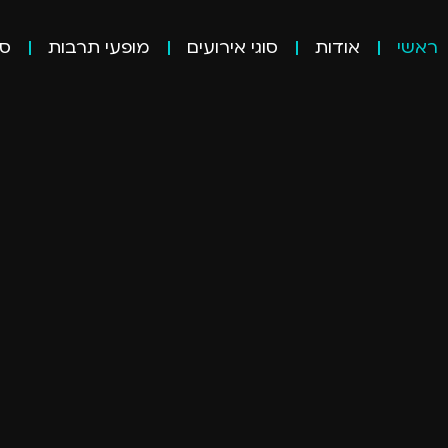
ראשי
אודות
סוגי אירועים
מופעי תרבות
סר