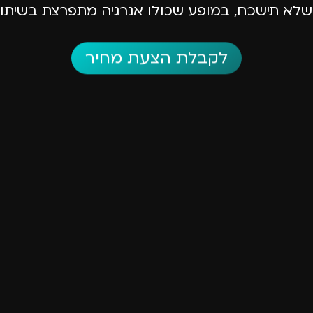
לא תישכח, במופע שכולו אנרגיה מתפרצת בשיתו
לקבלת הצעת מחיר