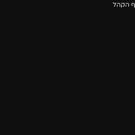
ף הקהל