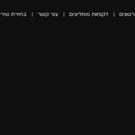
טונים
לקוחות ממליצים
צור קשר
בחירת שירי